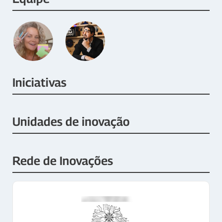
Iniciativas
Unidades de inovação
Rede de Inovações