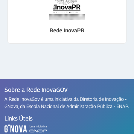
Rede InovaPR
Sobre a Rede InovaGOV
A Rede InovaGov é uma iniciativa da Diretoria de Inovação -
GNova, da Escola Nacional de Administração Pública - ENAP.
Links Úteis