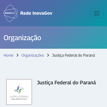
Organização
Home
Organizações
Justiça Federal do Paraná
Justiça Federal do Paraná