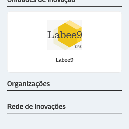
Labee9
Organizações
Rede de Inovações