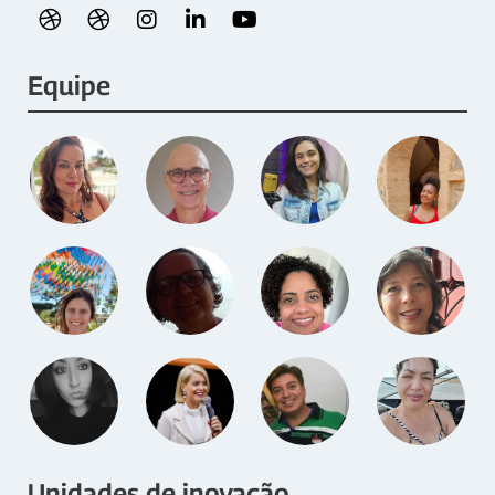
Equipe
Unidades de inovação