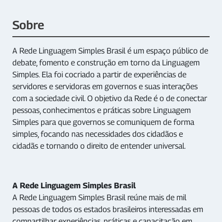
Sobre
A Rede Linguagem Simples Brasil é um espaço público de
debate, fomento e construção em torno da Linguagem
Simples. Ela foi cocriado a partir de experiências de
servidores e servidoras em governos e suas interações
com a sociedade civil. O objetivo da Rede é o de conectar
pessoas, conhecimentos e práticas sobre Linguagem
Simples para que governos se comuniquem de forma
simples, focando nas necessidades dos cidadãos e
cidadãs e tornando o direito de entender universal.
A Rede Linguagem Simples Brasil
A Rede Linguagem Simples Brasil reúne mais de mil
pessoas de todos os estados brasileiros interessadas em
compartilhar experiências, práticas e capacitação em