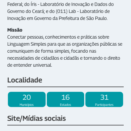
Federal; do Íris - Laboratório de Inovação e Dados do
Governo do Ceará; e do (011) Lab - Laboratório de
Inovação em Governo da Prefeitura de São Paulo.
Missão
Conectar pessoas, conhecimentos e práticas sobre
Linguagem Simples para que as organizações públicas se
comuniquem de forma simples, focando nas
necessidades de cidadãos e cidadãs e tornando o direito
de entender universal.
Localidade
20
16
31
Municípios
Estados
Participantes
Site/Mídias sociais