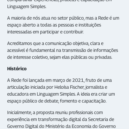
Linguagem Simples.
A maioria de nós atua no setor público, mas a Rede é um
espaço aberto a todas as pessoas e instituições
interessadas em participar e contribuir.
Acreditamos que a comunicação objetiva, clara e
acessível é fundamental na transmissão de informações
de interesse coletivo, sejam elas públicas ou privadas.
Histórico
A Rede foi lançada em março de 2021, fruto de uma
articulação iniciada por Heloísa Fischer, jornalista e
educadora em Linguagem Simples. A ideia era criar um
espaço público de debate, fomento e capacitação.
Inicialmente, a proposta reuniu profissionais com
experiência em transformação digital da Secretaria de
Governo Digital do Ministério da Economia do Governo