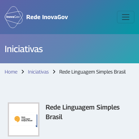
Iniciativas
Home
Iniciativas
Rede Linguagem Simples Brasil
Rede Linguagem Simples
Brasil