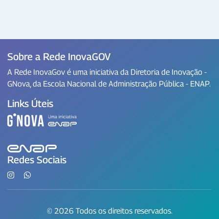
Sobre a Rede InovaGOV
A Rede InovaGov é uma iniciativa da Diretoria de Inovação -
GNova, da Escola Nacional de Administração Pública - ENAP.
Links Úteis
Redes Sociais
© 2026 Todos os direitos reservados.