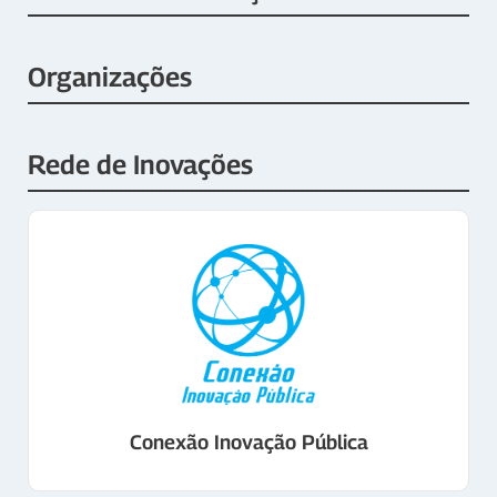
Organizações
Rede de Inovações
Conexão Inovação Pública