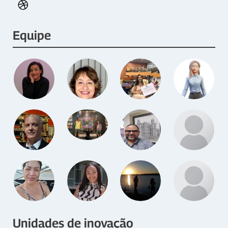
Equipe
Unidades de inovação