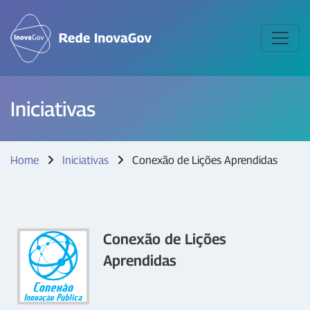
Iniciativas
Home
Iniciativas
Conexão de Lições Aprendidas
Conexão de Lições
Aprendidas