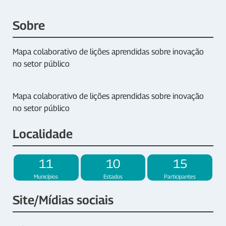
Sobre
Mapa colaborativo de lições aprendidas sobre inovação
no setor público
Mapa colaborativo de lições aprendidas sobre inovação
no setor público
Localidade
11
10
15
Municípios
Estados
Participantes
Site/Mídias sociais