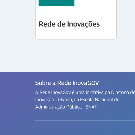
Rede de Inovações
Sobre a Rede InovaGOV
A Rede InovaGov é uma iniciativa da Diretoria d
Inovação - GNova, da Escola Nacional de
Administração Pública - ENAP.