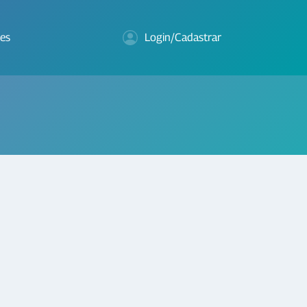
es
Login/Cadastrar