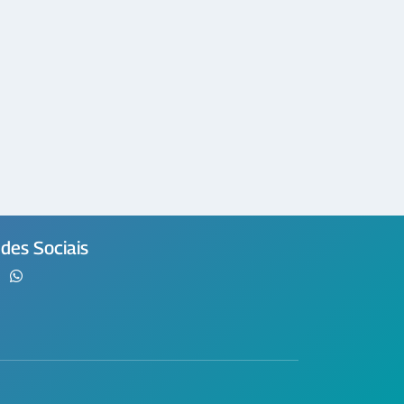
des Sociais