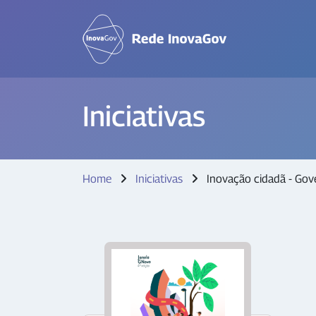
Iniciativas
Home
Iniciativas
Inovação cidadã - Gov