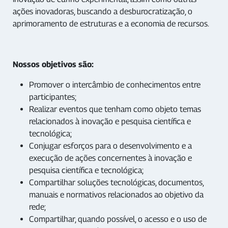
ações inovadoras, buscando a desburocratização, o
aprimoramento de estruturas e a economia de recursos.
Nossos objetivos são:
Promover o intercâmbio de conhecimentos entre
participantes;
Realizar eventos que tenham como objeto temas
relacionados à inovação e pesquisa científica e
tecnológica;
Conjugar esforços para o desenvolvimento e a
execução de ações concernentes à inovação e
pesquisa científica e tecnológica;
Compartilhar soluções tecnológicas, documentos,
manuais e normativos relacionados ao objetivo da
rede;
Compartilhar, quando possível, o acesso e o uso de