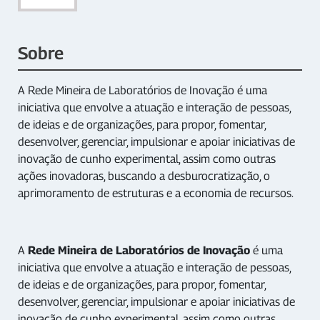
Sobre
A Rede Mineira de Laboratórios de Inovação é uma
iniciativa que envolve a atuação e interação de pessoas,
de ideias e de organizações, para propor, fomentar,
desenvolver, gerenciar, impulsionar e apoiar iniciativas de
inovação de cunho experimental, assim como outras
ações inovadoras, buscando a desburocratização, o
aprimoramento de estruturas e a economia de recursos.
A
Rede Mineira de Laboratórios de Inovação
é uma
iniciativa que envolve a atuação e interação de pessoas,
de ideias e de organizações, para propor, fomentar,
desenvolver, gerenciar, impulsionar e apoiar iniciativas de
inovação de cunho experimental, assim como outras