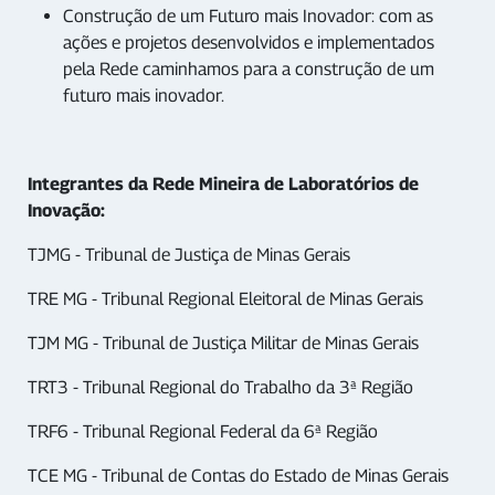
Construção de um Futuro mais Inovador: com as
ações e projetos desenvolvidos e implementados
pela Rede caminhamos para a construção de um
futuro mais inovador.
Integrantes da Rede Mineira de Laboratórios de
Inovação:
TJMG - Tribunal de Justiça de Minas Gerais
TRE MG - Tribunal Regional Eleitoral de Minas Gerais
TJM MG - Tribunal de Justiça Militar de Minas Gerais
TRT3 - Tribunal Regional do Trabalho da 3ª Região
TRF6 - Tribunal Regional Federal da 6ª Região
TCE MG - Tribunal de Contas do Estado de Minas Gerais