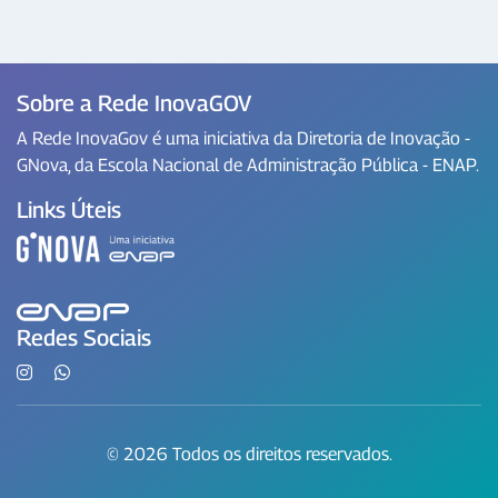
Sobre a Rede InovaGOV
A Rede InovaGov é uma iniciativa da Diretoria de Inovação -
GNova, da Escola Nacional de Administração Pública - ENAP.
Links Úteis
Redes Sociais
© 2026 Todos os direitos reservados.