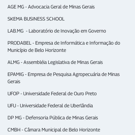
AGE MG - Advocacia Geral de Minas Gerais
SKEMA BUSINESS SCHOOL
LAB.MG - Laboratório de Inovação em Governo
PRODABEL - Empresa de Informática e Informação do
Município de Belo Horizonte
ALMG - Assembléia Legislativa de Minas Gerais
EPAMIG - Empresa de Pesquisa Agropecuária de Minas
Gerais
UFOP - Universidade Federal de Ouro Preto
UFU - Universidade Federal de Uberlândia
DP MG - Defensoria Pública de Minas Gerais
CMBH - Câmara Municipal de Belo Horizonte