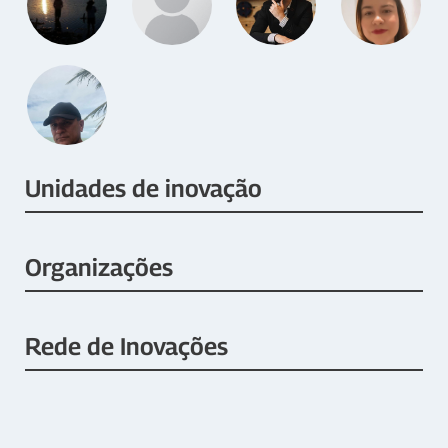
Unidades de inovação
Organizações
Rede de Inovações