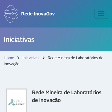
Iniciativas
Home
Iniciativas
Rede Mineira de Laboratórios de
Inovação
Rede Mineira de Laboratórios
de Inovação