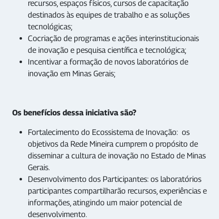
recursos, espaços físicos, cursos de capacitação
destinados às equipes de trabalho e as soluções
tecnológicas;
Cocriação de programas e ações interinstitucionais
de inovação e pesquisa científica e tecnológica;
Incentivar a formação de novos laboratórios de
inovação em Minas Gerais;
Os benefícios dessa iniciativa são?
Fortalecimento do Ecossistema de Inovação: os
objetivos da Rede Mineira cumprem o propósito de
disseminar a cultura de inovação no Estado de Minas
Gerais.
Desenvolvimento dos Participantes: os laboratórios
participantes compartilharão recursos, experiências e
informações, atingindo um maior potencial de
desenvolvimento.