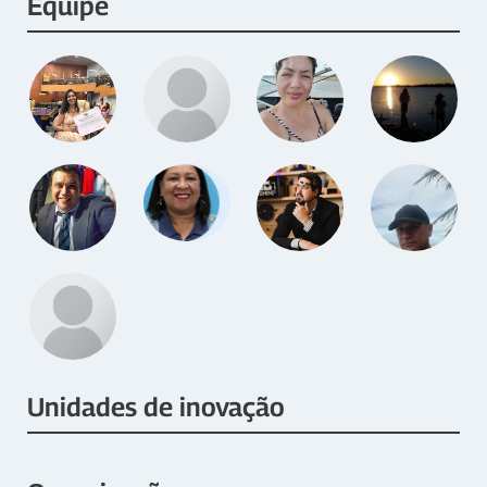
Equipe
Unidades de inovação