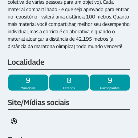
coletiva de várias pessoas para um objetivo). Cada
material compartilhado - e que seja aprovado para entrar
no repositório - valerá uma distância 100 metros. Quanto
mais material você compartilhar, melhor seu desempenho
individual, mas a corrida é colaborativa e quando o
material alcançar a distância de 42.195 metros (a
distância da maratona olímpica) todo mundo vencerá!
Localidade
9
8
9
Municípios
Estados
Participantes
Site/Mídias sociais