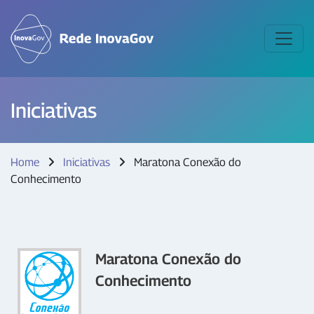
Iniciativas
Home
Iniciativas
Maratona Conexão do
Conhecimento
Maratona Conexão do
Conhecimento