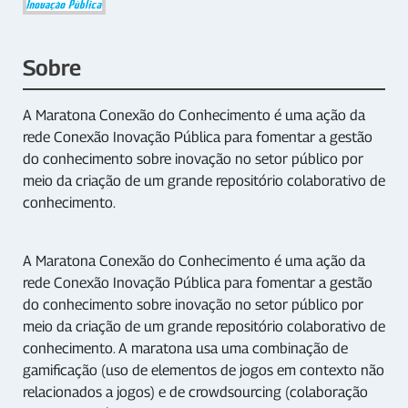
Sobre
A Maratona Conexão do Conhecimento é uma ação da
rede Conexão Inovação Pública para fomentar a gestão
do conhecimento sobre inovação no setor público por
meio da criação de um grande repositório colaborativo de
conhecimento.
A Maratona Conexão do Conhecimento é uma ação da
rede Conexão Inovação Pública para fomentar a gestão
do conhecimento sobre inovação no setor público por
meio da criação de um grande repositório colaborativo de
conhecimento. A maratona usa uma combinação de
gamificação (uso de elementos de jogos em contexto não
relacionados a jogos) e de crowdsourcing (colaboração