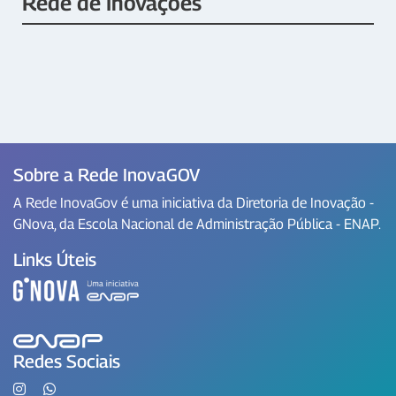
Rede de Inovações
Sobre a Rede InovaGOV
A Rede InovaGov é uma iniciativa da Diretoria de Inovação -
GNova, da Escola Nacional de Administração Pública - ENAP.
Links Úteis
Redes Sociais