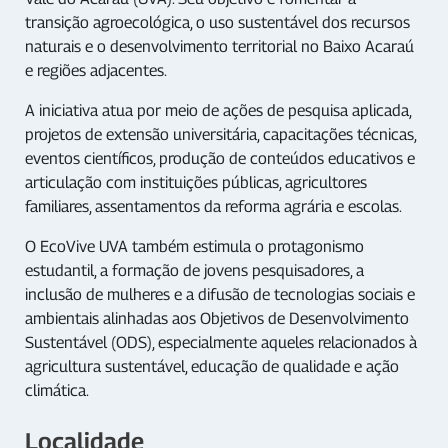
transição agroecológica, o uso sustentável dos recursos
naturais e o desenvolvimento territorial no Baixo Acaraú
e regiões adjacentes.
A iniciativa atua por meio de ações de pesquisa aplicada,
projetos de extensão universitária, capacitações técnicas,
eventos científicos, produção de conteúdos educativos e
articulação com instituições públicas, agricultores
familiares, assentamentos da reforma agrária e escolas.
O EcoVive UVA também estimula o protagonismo
estudantil, a formação de jovens pesquisadores, a
inclusão de mulheres e a difusão de tecnologias sociais e
ambientais alinhadas aos Objetivos de Desenvolvimento
Sustentável (ODS), especialmente aqueles relacionados à
agricultura sustentável, educação de qualidade e ação
climática.
Localidade