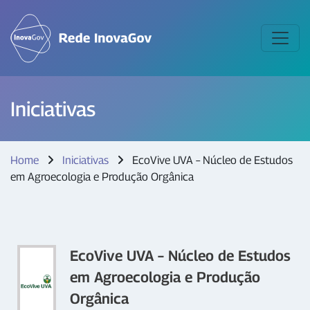
Iniciativas
Home
Iniciativas
EcoVive UVA – Núcleo de Estudos
em Agroecologia e Produção Orgânica
EcoVive UVA – Núcleo de Estudos
em Agroecologia e Produção
Orgânica