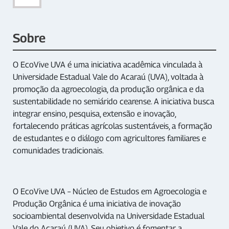
Sobre
O EcoVive UVA é uma iniciativa acadêmica vinculada à
Universidade Estadual Vale do Acaraú (UVA), voltada à
promoção da agroecologia, da produção orgânica e da
sustentabilidade no semiárido cearense. A iniciativa busca
integrar ensino, pesquisa, extensão e inovação,
fortalecendo práticas agrícolas sustentáveis, a formação
de estudantes e o diálogo com agricultores familiares e
comunidades tradicionais.
O EcoVive UVA – Núcleo de Estudos em Agroecologia e
Produção Orgânica é uma iniciativa de inovação
socioambiental desenvolvida na Universidade Estadual
Vale do Acaraú (UVA). Seu objetivo é fomentar a