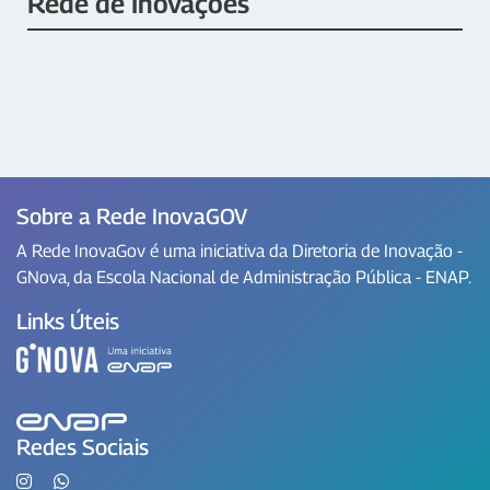
Rede de Inovações
Sobre a Rede InovaGOV
A Rede InovaGov é uma iniciativa da Diretoria de Inovação -
GNova, da Escola Nacional de Administração Pública - ENAP.
Links Úteis
Redes Sociais