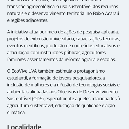
transição agroecológica, o uso sustentável dos recursos
naturais e o desenvolvimento territorial no Baixo Acaraú
e regiões adjacentes.
A iniciativa atua por meio de ações de pesquisa aplicada,
projetos de extensão universitária, capacitações técnicas,
eventos científicos, produção de conteúdos educativos e
articulação com instituições públicas, agricultores
familiares, assentamentos da reforma agrária e escolas.
O EcoVive UVA também estimula o protagonismo
estudantil, a formação de jovens pesquisadores, a
inclusão de mulheres e a difusão de tecnologias sociais e
ambientais alinhadas aos Objetivos de Desenvolvimento
Sustentável (ODS), especialmente aqueles relacionados à
agricultura sustentável, educação de qualidade e ação
climática.
Localidade