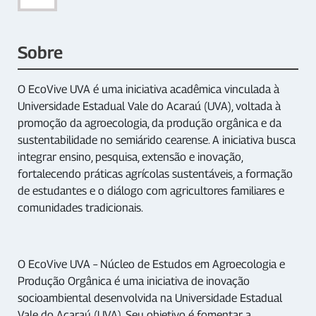
Sobre
O EcoVive UVA é uma iniciativa acadêmica vinculada à
Universidade Estadual Vale do Acaraú (UVA), voltada à
promoção da agroecologia, da produção orgânica e da
sustentabilidade no semiárido cearense. A iniciativa busca
integrar ensino, pesquisa, extensão e inovação,
fortalecendo práticas agrícolas sustentáveis, a formação
de estudantes e o diálogo com agricultores familiares e
comunidades tradicionais.
O EcoVive UVA – Núcleo de Estudos em Agroecologia e
Produção Orgânica é uma iniciativa de inovação
socioambiental desenvolvida na Universidade Estadual
Vale do Acaraú (UVA). Seu objetivo é fomentar a