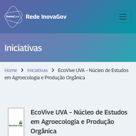
Iniciativas
Home
Iniciativas
EcoVive UVA – Núcleo de Estudos
em Agroecologia e Produção Orgânica
EcoVive UVA – Núcleo de Estudos
em Agroecologia e Produção
Orgânica