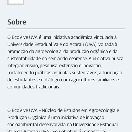
Sobre
O EcoVive UVA é uma iniciativa acadêmica vinculada à
Universidade Estadual Vale do Acaraú (UVA), voltada à
promoção da agroecologia, da produção orgânica e da
sustentabilidade no semiárido cearense. A iniciativa busca
integrar ensino, pesquisa, extensão e inovação,
fortalecendo práticas agrícolas sustentáveis, a formação
de estudantes e o diálogo com agricultores familiares e
comunidades tradicionais.
O EcoVive UVA – Núcleo de Estudos em Agroecologia e
Produção Orgânica é uma iniciativa de inovação
socioambiental desenvolvida na Universidade Estadual
Vale do Acaraú (UVA). Seu objetivo é fomentar a