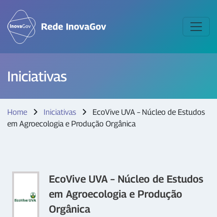
Iniciativas
Home
Iniciativas
EcoVive UVA – Núcleo de Estudos
em Agroecologia e Produção Orgânica
EcoVive UVA – Núcleo de Estudos
em Agroecologia e Produção
Orgânica