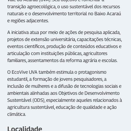
transição agroecológica, o uso sustentável dos recursos
naturais e o desenvolvimento territorial no Baixo Acaraú
e regiões adjacentes.
A iniciativa atua por meio de ações de pesquisa aplicada,
projetos de extensão universitária, capacitações técnicas,
eventos científicos, produção de conteúdos educativos e
articulação com instituições públicas, agricultores
familiares, assentamentos da reforma agrária e escolas.
O EcoVive UVA também estimula o protagonismo
estudantil, a formação de jovens pesquisadores, a
inclusão de mulheres e a difusão de tecnologias sociais e
ambientais alinhadas aos Objetivos de Desenvolvimento
Sustentável (ODS), especialmente aqueles relacionados à
agricultura sustentável, educação de qualidade e ação
climática.
Localidade