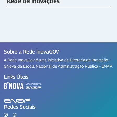
Rede de Inovações
Sobre a Rede InovaGOV
A Rede InovaGov é uma iniciativa da Diretoria de Inovação -
GNova, da Escola Nacional de Administração Pública - ENAP.
Links Úteis
Redes Sociais