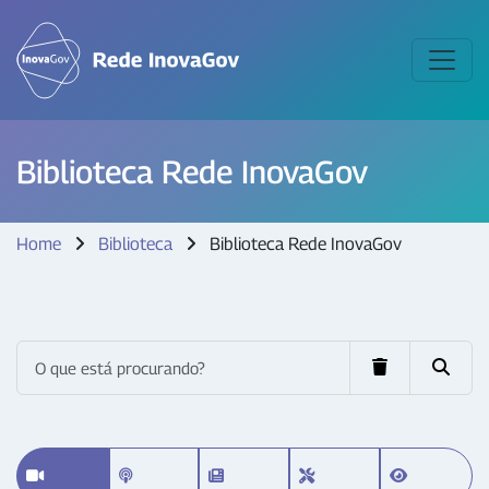
Biblioteca Rede InovaGov
Home
Biblioteca
Biblioteca Rede InovaGov