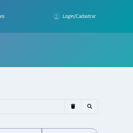
es
Login/Cadastrar