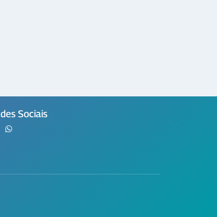
des Sociais