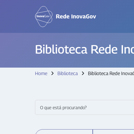
Biblioteca Rede I
Home
Biblioteca
Biblioteca Rede Inova