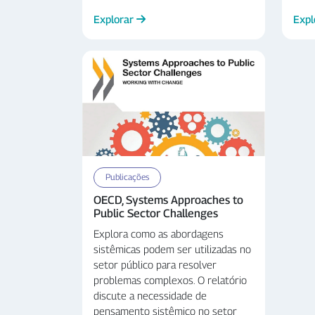
Explorar
Expl
Publicações
OECD, Systems Approaches to
Public Sector Challenges
Explora como as abordagens
sistêmicas podem ser utilizadas no
setor público para resolver
problemas complexos. O relatório
discute a necessidade de
pensamento sistêmico no setor