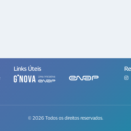
Links Úteis
Re
e
© 2026 Todos os direitos reservados.