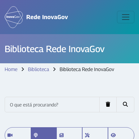
Biblioteca Rede InovaGov
Home
Biblioteca
Biblioteca Rede InovaGov