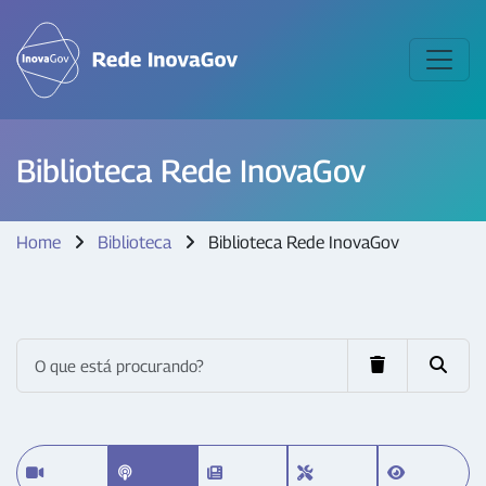
Biblioteca Rede InovaGov
Home
Biblioteca
Biblioteca Rede InovaGov